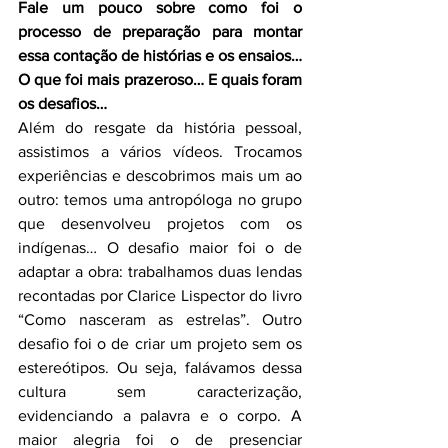
Fale um pouco sobre como foi o 
processo de preparação para montar 
essa contação de histórias e os ensaios… 
O que foi mais prazeroso… E quais foram 
os desafios…
Além do resgate da história pessoal, 
assistimos a vários vídeos. Trocamos 
experiências e descobrimos mais um ao 
outro: temos uma antropóloga no grupo 
que desenvolveu projetos com os 
indígenas… O desafio maior foi o de 
adaptar a obra: trabalhamos duas lendas 
recontadas por Clarice Lispector do livro 
“Como nasceram as estrelas”. Outro 
desafio foi o de criar um projeto sem os 
estereótipos. Ou seja, falávamos dessa 
cultura sem caracterização, 
evidenciando a palavra e o corpo. A 
maior alegria foi o de presenciar 