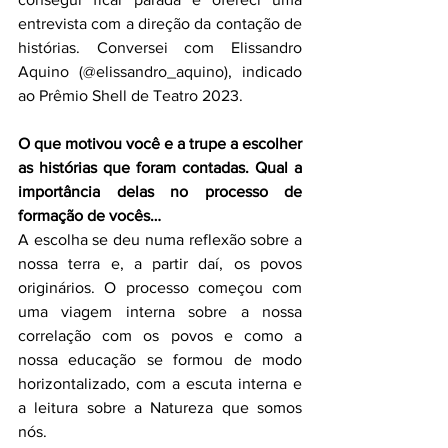
entrevista com a direção da contação de 
histórias. Conversei com Elissandro 
Aquino (@elissandro_aquino), indicado 
ao Prêmio Shell de Teatro 2023.
O que motivou você e a trupe a escolher 
as histórias que foram contadas. Qual a 
importância delas no processo de 
formação de vocês… 
A escolha se deu numa reflexão sobre a 
nossa terra e, a partir daí, os povos 
originários. O processo começou com 
uma viagem interna sobre a nossa 
correlação com os povos e como a 
nossa educação se formou de modo 
horizontalizado, com a escuta interna e 
a leitura sobre a Natureza que somos 
nós.