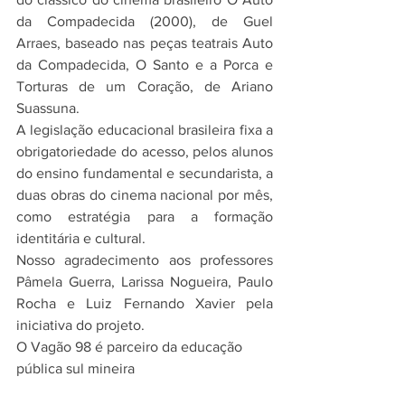
da Compadecida (2000), de Guel 
Arraes, baseado nas peças teatrais Auto 
da Compadecida, O Santo e a Porca e 
Torturas de um Coração, de Ariano 
Suassuna.
A legislação educacional brasileira fixa a 
obrigatoriedade do acesso, pelos alunos 
do ensino fundamental e secundarista, a 
duas obras do cinema nacional por mês, 
como estratégia para a formação 
identitária e cultural. 
Nosso agradecimento aos professores 
Pâmela Guerra, Larissa Nogueira, Paulo 
Rocha e Luiz Fernando Xavier pela 
iniciativa do projeto. 
O Vagão 98 é parceiro da educação 
pública sul mineira