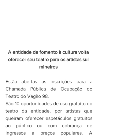
A entidade de fomento à cultura volta 
oferecer seu teatro para os artistas sul 
mineiros 
Estão abertas as inscrições para a 
Chamada Pública de Ocupação do 
Teatro do Vagão 98.
São 10 oportunidades de uso gratuito do 
teatro da entidade, por artistas que 
queiram oferecer espetáculos gratuitos 
ao público ou com cobrança de 
ingressos a preços populares. A 