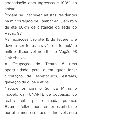
arrecadação com ingressos é 100% do 
artista. 
Podem se inscrever artistas residentes 
na microrregião de Lambari-MG, em raio 
de até 80km de distância da sede do 
Vagão 98. 
As inscrições vão até 15 de fevereiro e 
devem ser feitas através do formulário 
online disponível no site do Vagão 98 
(link abaixo). 
A Ocupação do Teatro é uma 
oportunidade para quem quer fazer 
circulação de espetáculos, estreias, 
gravação de clipe e afins. 
"Trouxemos para o Sul de Minas o 
modelo da FUNARTE de ocupação do 
teatro feita por chamada pública. 
Estamos felizes por atender os artistas e 
por atrairmos espetáculos incríveis para 