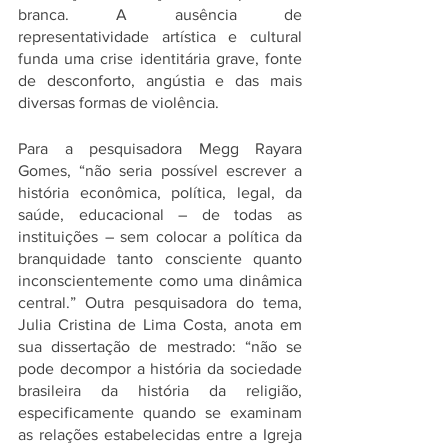
branca. A ausência de 
representatividade artística e cultural 
funda uma crise identitária grave, fonte 
de desconforto, angústia e das mais 
diversas formas de violência. 
Para a pesquisadora Megg Rayara 
Gomes, “não seria possível escrever a 
história econômica, política, legal, da 
saúde, educacional – de todas as 
instituições – sem colocar a política da 
branquidade tanto consciente quanto 
inconscientemente como uma dinâmica 
central.” Outra pesquisadora do tema, 
Julia Cristina de Lima Costa, anota em 
sua dissertação de mestrado: “não se 
pode decompor a história da sociedade 
brasileira da história da religião, 
especificamente quando se examinam 
as relações estabelecidas entre a Igreja 