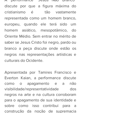
discute por que a figura máxima do 
cristianismo é  tão vastamente 
representada como um homem branco, 
europeu, quando ele terá sido um 
homem asiático, mesopotâmico, do 
Oriente Médio. Sem entrar no mérito de 
saber se Jesus Cristo foi negro, pardo ou 
branco a peça discute onde estão os 
negros nas representações artísticas e 
culturais do Ocidente. 
Apresentada por Tamires Francisco e 
Everton Kaian, a performance discute 
como o apagamento e a não 
visibilidade/representatividade dos 
negros na arte e na cultura corroboram 
para o apagamento de sua identidade e 
sobre como isso contribui para a 
construção da noção de supremacia 