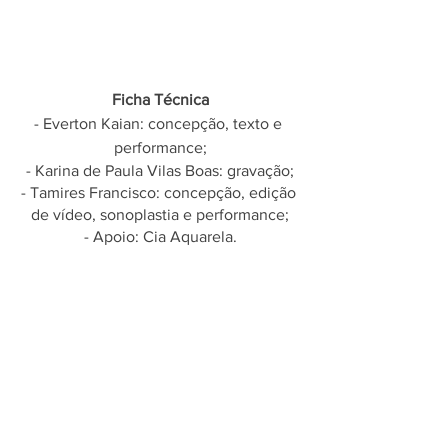
Ficha Técnica
- Everton Kaian: concepção, texto e 
performance;
- Karina de Paula Vilas Boas: gravação;
- Tamires Francisco: concepção, edição 
de vídeo, sonoplastia e performance;
- Apoio: Cia Aquarela.