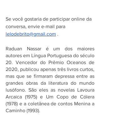
Se você gostaria de participar online da 
conversa, envie e-mail para 
lelodebrito@gmail.com
 . 
Raduan Nassar é um dos maiores 
autores em Língua Portuguesa do século 
20. Vencedor do Prêmio Oceanos de 
2020, publicou apenas três livros curtos, 
mas que se firmaram depressa entre as 
grandes obras da literatura do mundo 
lusófono. São eles as novelas Lavoura 
Arcaica (1975) e Um Copo de Cólera 
(1978) e a coletânea de contos Menina a 
Caminho (1993).  