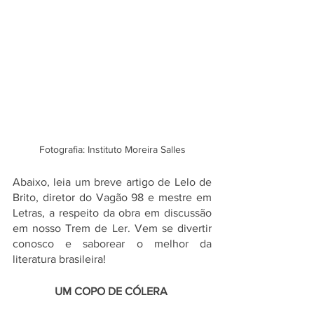
Fotografia: Instituto Moreira Salles
Abaixo, leia um breve artigo de Lelo de 
Brito, diretor do Vagão 98 e mestre em 
Letras, a respeito da obra em discussão 
em nosso Trem de Ler. Vem se divertir 
conosco e saborear o melhor da 
literatura brasileira! 
UM COPO DE CÓLERA 