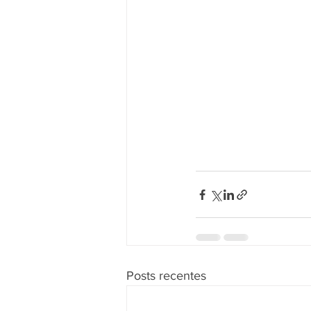
Posts recentes