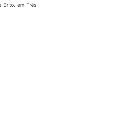
 Brito, em Três 