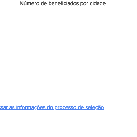
Número de beneficiados por cidade
ssar as informações do processo de seleção