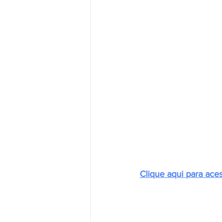
Clique aqui para ace