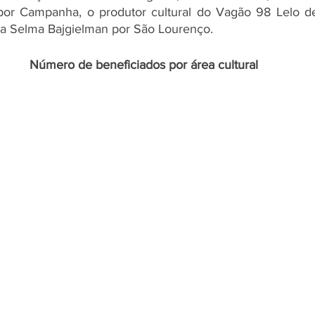
 por Campanha, o produtor cultural do Vagão 98 Lelo de
ra Selma Bajgielman por São Lourenço. 
Número de beneficiados por área cultural