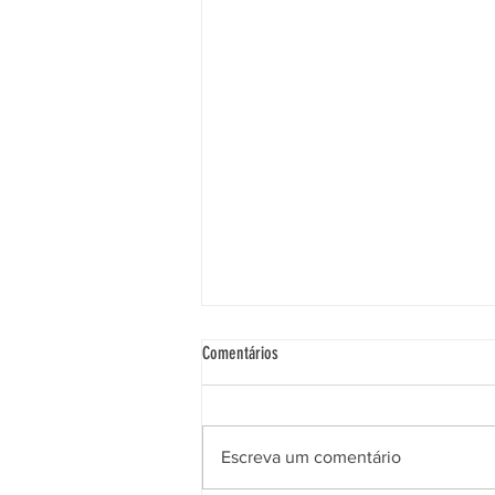
Comentários
Escreva um comentário