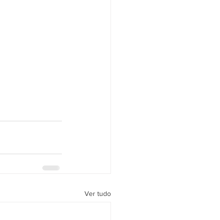
Ver tudo