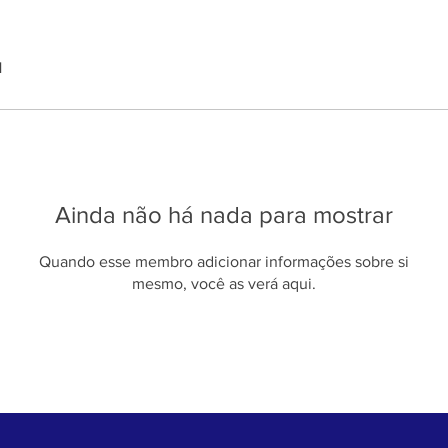
1
Ainda não há nada para mostrar
Quando esse membro adicionar informações sobre si
mesmo, você as verá aqui.