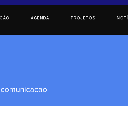
AGÃO
AGENDA
PROJETOS
NOTÍ
scomunicacao