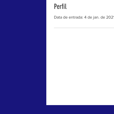
Perfil
Data de entrada: 4 de jan. de 202