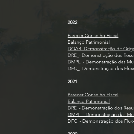
2022
Parecer Conselho Fiscal
Balanço Patrimonial
DOAR- Demonstração de Orige
DRE_- Demonstração dos Result
DMPL_- Demonstração das Mut
DFC_- Demonstração dos Fluxos
2021
Parecer Conselho Fiscal
Balanço Patrimonial
DRE_- Demonstração dos Resul
DMPL_- Demonstração das Mut
DFC_- Demonstração dos Flux