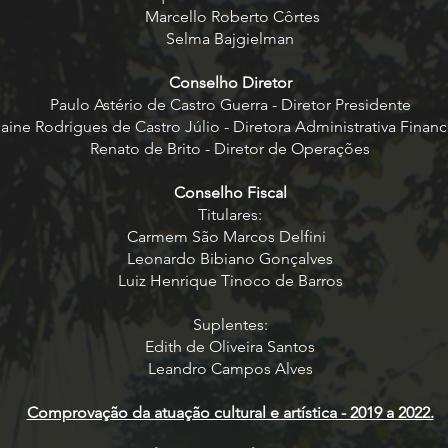
Marcello Roberto Côrtes
Selma Bajgielman
Conselho Diretor
Paulo Astério de Castro Guerra - Diretor Presidente
laine Rodrigues de Castro Júlio - Diretora Administrativa Financ
Renato de Brito - Diretor de Operações
Conselho Fiscal
Titulares:
Carmem São Marcos Delfini
Leonardo Bibiano Gonçalves
Luiz Henrique Tinoco de Barros
Suplentes:
Edith de Oliveira Santos
Leandro Campos Alves
Comprovação da atuação cultural e artística - 2019 a 2022.