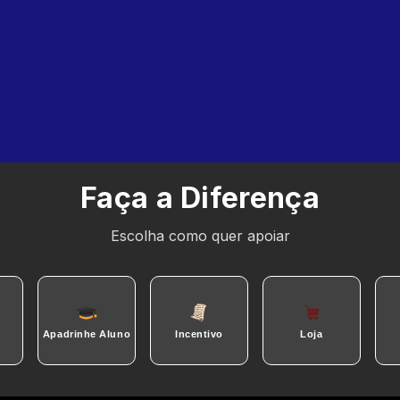
Faça a Diferença
Escolha como quer apoiar
Apadrinhe Aluno
Incentivo
Loja