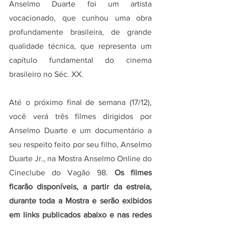
Anselmo Duarte foi um artista 
vocacionado, que cunhou uma obra 
profundamente brasileira, de grande 
qualidade técnica, que representa um 
capítulo fundamental do cinema 
brasileiro no Séc. XX.
Até o próximo final de semana (17/12), 
você verá três filmes dirigidos por 
Anselmo Duarte e um documentário a 
seu respeito feito por seu filho, Anselmo 
Duarte Jr., na Mostra Anselmo Online do 
Cineclube do Vagão 98.
 Os filmes 
ficarão disponíveis, a partir da estreia, 
durante toda a Mostra e serão exibidos 
em links publicados abaixo e nas redes 