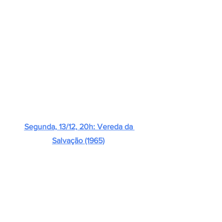
Segunda, 13/12, 20h: Vereda da 
Salvação (1965)