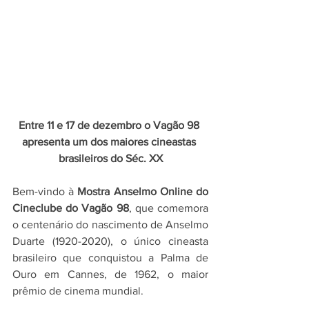
Entre 11 e 17 de dezembro o Vagão 98 
apresenta um dos maiores cineastas 
brasileiros do Séc. XX
Bem-vindo à 
Mostra Anselmo Online do 
Cineclube do Vagão 98
, que comemora 
o centenário do nascimento de Anselmo 
Duarte (1920-2020), o único cineasta 
brasileiro que conquistou a Palma de 
Ouro em Cannes, de 1962, o maior 
prêmio de cinema mundial.