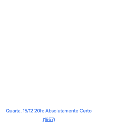
Quarta, 15/12 20h: Absolutamente Certo 
(1957)