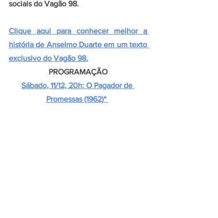
sociais do Vagão 98.
Clique aqui para conhecer melhor a 
história de Anselmo Duarte em um texto 
exclusivo do Vagão 98.
PROGRAMAÇÃO
S
ábado, 11/12, 20h: O Pagador de 
Promessas (1962)*