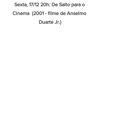
Sexta, 17/12 20h: De Salto para o 
Cinema  (2001 - filme de Anselmo 
Duarte Jr.)