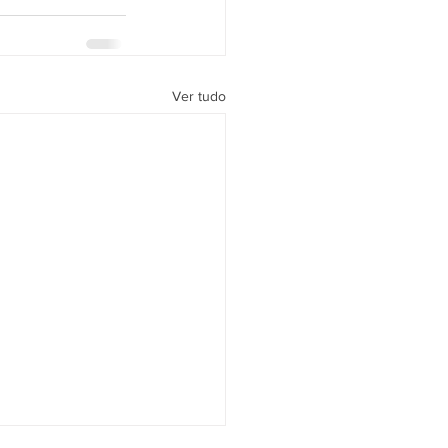
Ver tudo