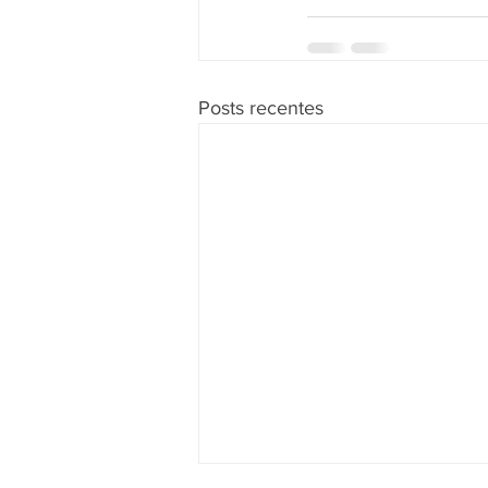
Posts recentes