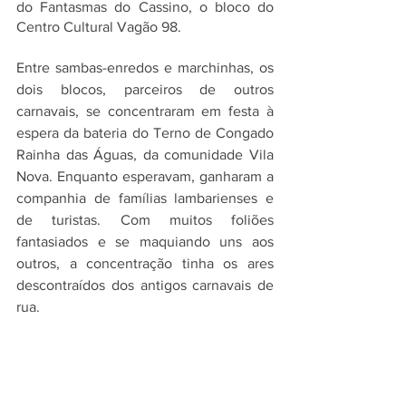
do Fantasmas do Cassino, o bloco do 
Centro Cultural Vagão 98.
Entre sambas-enredos e marchinhas, os 
dois blocos, parceiros de outros 
carnavais, se concentraram em festa à 
espera da bateria do Terno de Congado 
Rainha das Águas, da comunidade Vila 
Nova. Enquanto esperavam, ganharam a 
companhia de famílias lambarienses e 
de turistas. Com muitos foliões 
fantasiados e se maquiando uns aos 
outros, a concentração tinha os ares 
descontraídos dos antigos carnavais de 
rua. 