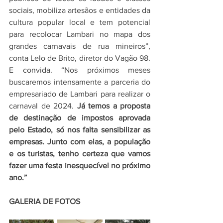
sociais, mobiliza artesãos e entidades da 
cultura popular local e tem potencial 
para recolocar Lambari no mapa dos 
grandes carnavais de rua mineiros”, 
conta Lelo de Brito, diretor do Vagão 98. 
E convida. “Nos próximos meses 
buscaremos intensamente a parceria do 
empresariado de Lambari para realizar o 
carnaval de 2024. 
Já temos a proposta 
de destinação de impostos aprovada 
pelo Estado, só nos falta sensibilizar as 
empresas. Junto com elas, a população 
e os turistas, tenho certeza que vamos 
fazer uma festa inesquecível no próximo 
ano.”
GALERIA DE FOTOS