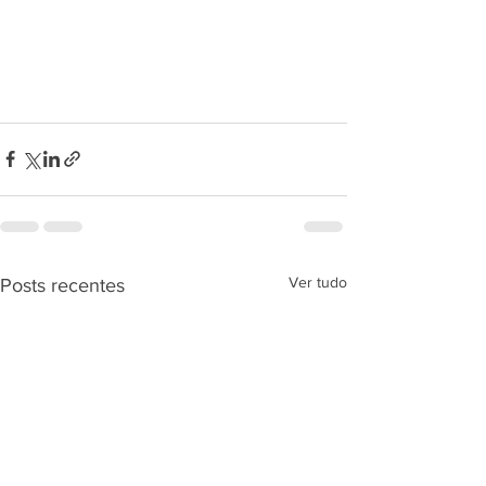
Ver tudo
Posts recentes