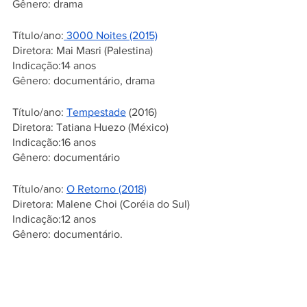
Gênero: drama
Título/ano:
 3000 Noites (2015)
Diretora: Mai Masri (Palestina)
Indicação:14 anos 
Gênero: documentário, drama
Título/ano: 
Tempestade
 (2016) 
Diretora: Tatiana Huezo (México)
Indicação:16 anos 
Gênero: documentário
Título/ano: 
O Retorno (2018)
Diretora: Malene Choi (Coréia do Sul)
Indicação:12 anos 
Gênero: documentário.