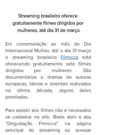
Streaming brasileiro oferece 
gratuitamente filmes dirigidos por 
mulheres, até dia 31 de março
Em comemoração ao mês do Dia 
Internacional Mulher, até o dia 31 março 
o streaming brasileiro 
Filmicca
 está 
oferecendo gratuitamente sete filmes 
dirigidos por mulheres. São 
documentários e dramas de autoras 
europeias, latinas e orientais realizados 
na última década, alguns deles 
premiados. 
Para assistir aos filmes não é necessário 
se cadastrar no site. Basta abrir a aba 
“Degustação Filmicca” na página 
principal do streaming ou acessar 