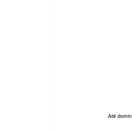
Até domin