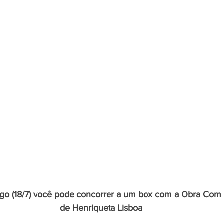
go (18/7) você pode concorrer a um box com a Obra Com
de Henriqueta Lisboa