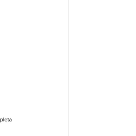
pleta 