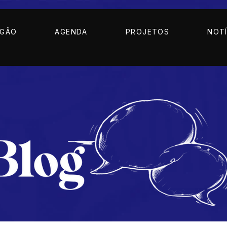
AGÃO
AGENDA
PROJETOS
NOTÍ