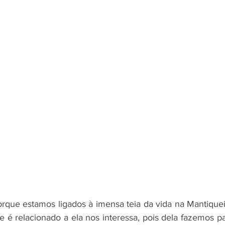
rque estamos ligados à imensa teia da vida na Mantique
 é relacionado a ela nos interessa, pois dela fazemos pa